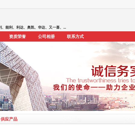
、能利、利达、奥凯、华达、又一喜、...
资质荣誉
公司相册
联系方式
供应产品