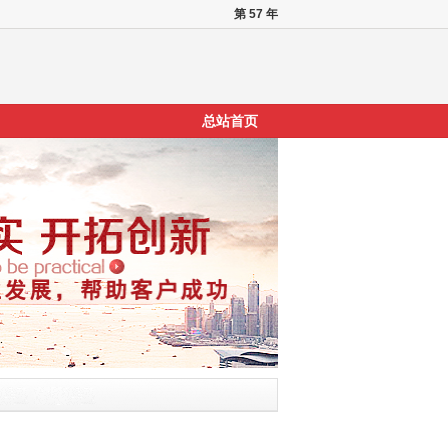
第 57 年
总站首页